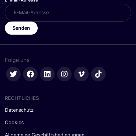
Senden
Folge uns
RECHTLICHES
Datenschutz
Cookies
Allgemeine Geschäftsbedingungen