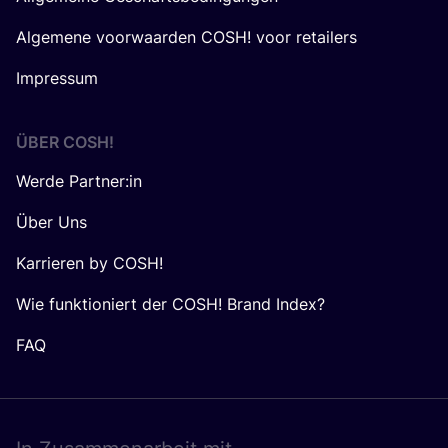
Algemene voorwaarden COSH! voor retailers
Impressum
ÜBER
COSH
!
Werde Partner:in
Über Uns
Karrieren by COSH!
Wie funktioniert der COSH! Brand Index?
FAQ