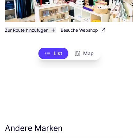
Zur Route hinzufügen
Besuche Webshop
List
Map
Andere Marken