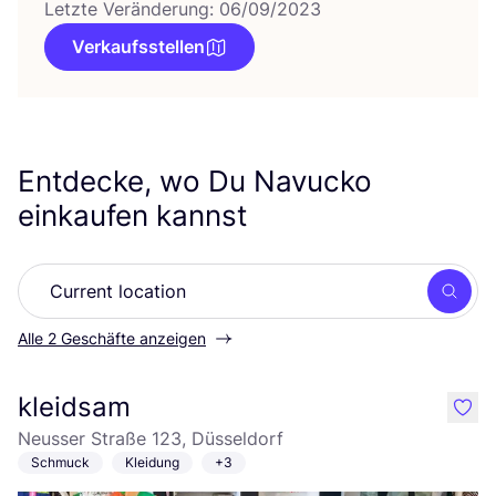
Letzte Veränderung: 06/09/2023
Verkaufsstellen
Entdecke, wo Du Navucko
einkaufen kannst
Such
Alle 2 Geschäfte anzeigen
kleidsam
like
Neusser Straße 123, Düsseldorf
Schmuck
Kleidung
+3