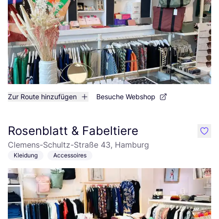
Zur Route hinzufügen
Besuche Webshop
Rosenblatt & Fabeltiere
like
Clemens-Schultz-Straße 43, Hamburg
Kleidung
Accessoires