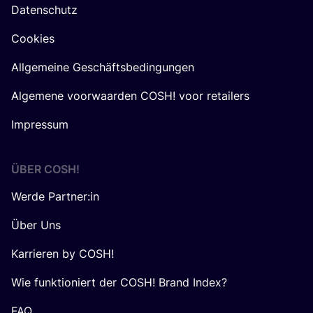
Datenschutz
Cookies
Allgemeine Geschäftsbedingungen
Algemene voorwaarden COSH! voor retailers
Impressum
ÜBER
COSH
!
Werde Partner:in
Über Uns
Karrieren by COSH!
Wie funktioniert der COSH! Brand Index?
FAQ