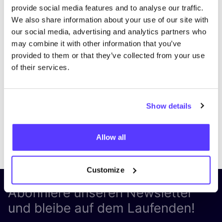
provide social media features and to analyse our traffic.
We also share information about your use of our site with
our social media, advertising and analytics partners who
may combine it with other information that you’ve
provided to them or that they’ve collected from your use
of their services.
Show details
Previous
Next
Allow all
Customize
Abonniere unseren Newsletter
und bleibe auf dem Laufenden!