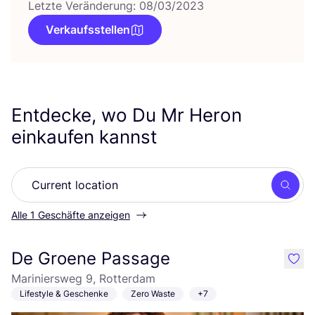
Letzte Veränderung: 08/03/2023
Verkaufsstellen
Entdecke, wo Du Mr Heron
einkaufen kannst
Such
Alle 1 Geschäfte anzeigen
De Groene Passage
like
Mariniersweg 9, Rotterdam
Lifestyle & Geschenke
Zero Waste
+7