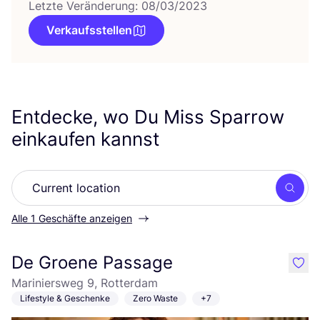
Letzte Veränderung: 08/03/2023
Verkaufsstellen
Entdecke, wo Du Miss Sparrow
einkaufen kannst
Such
Alle 1 Geschäfte anzeigen
De Groene Passage
like
Mariniersweg 9, Rotterdam
Lifestyle & Geschenke
Zero Waste
+7