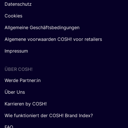
Datenschutz
Cookies
Allgemeine Geschäftsbedingungen
Algemene voorwaarden COSH! voor retailers
Impressum
ÜBER
COSH
!
Werde Partner:in
Über Uns
Karrieren by COSH!
Wie funktioniert der COSH! Brand Index?
FAQ