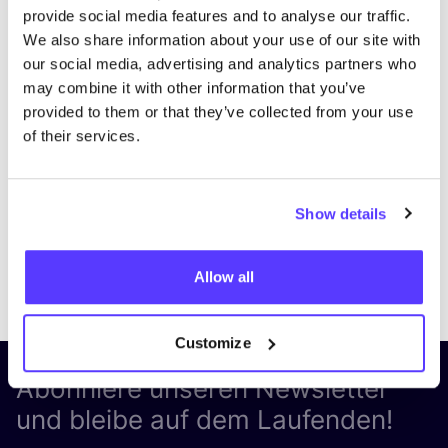
provide social media features and to analyse our traffic.
We also share information about your use of our site with
our social media, advertising and analytics partners who
may combine it with other information that you’ve
provided to them or that they’ve collected from your use
of their services.
Show details
Previous
Next
Allow all
Customize
Abonniere unseren Newsletter
und bleibe auf dem Laufenden!