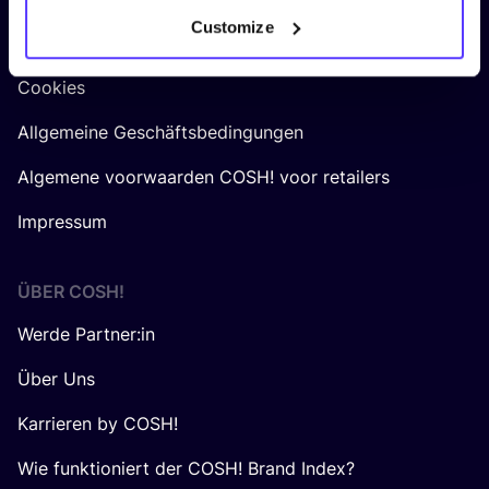
RECHTLICHES
Customize
Datenschutz
Cookies
Allgemeine Geschäftsbedingungen
Algemene voorwaarden COSH! voor retailers
Impressum
ÜBER
COSH
!
Werde Partner:in
Über Uns
Karrieren by COSH!
Wie funktioniert der COSH! Brand Index?