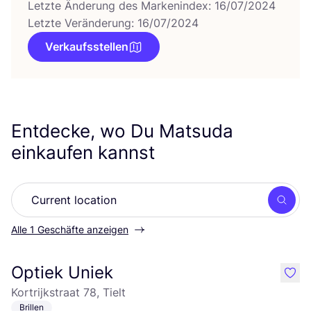
Letzte Änderung des Markenindex: 16/07/2024
Letzte Veränderung: 16/07/2024
Verkaufsstellen
Entdecke, wo Du Matsuda
einkaufen kannst
Such
Alle 1 Geschäfte anzeigen
Optiek Uniek
like
Kortrijkstraat 78, Tielt
Brillen