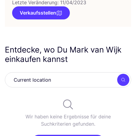
Letzte Veränderung: 11/04/2023
Verkaufsstellen
Entdecke, wo Du Mark van Wijk
einkaufen kannst
Such
Wir haben keine Ergebnisse für deine
Suchkriterien gefunden.