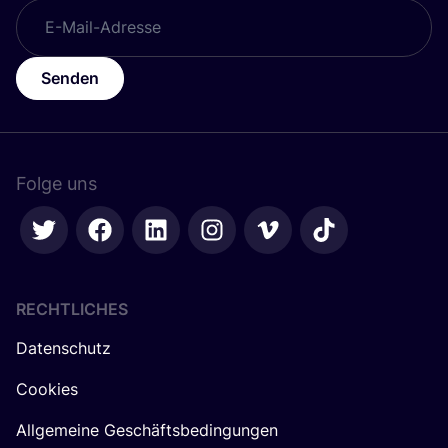
Senden
Folge uns
RECHTLICHES
Datenschutz
Cookies
Allgemeine Geschäftsbedingungen