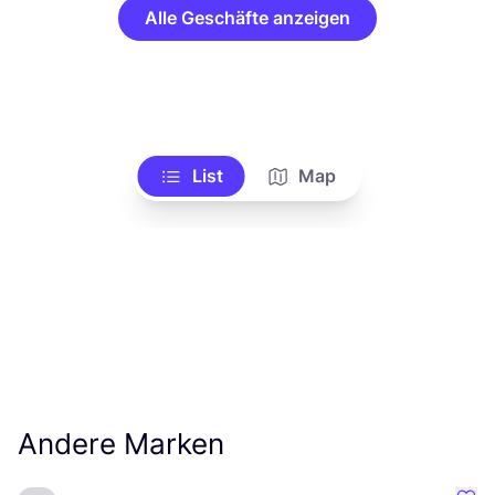
Alle Geschäfte anzeigen
List
Map
Andere Marken