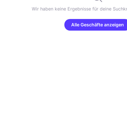
Wir haben keine Ergebnisse für deine Suchkr
Alle Geschäfte anzeigen