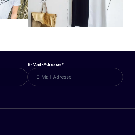
E-Mail-Adresse
*