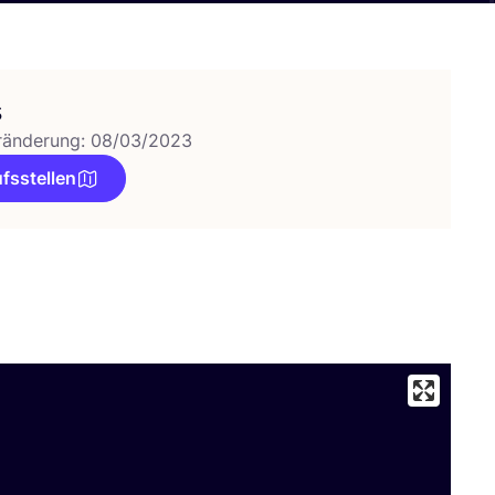
s
ränderung: 08/03/2023
fsstellen