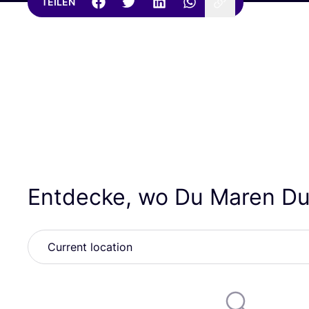
TEILEN
Entdecke, wo Du Maren Du