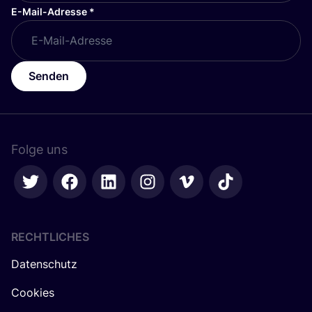
E-Mail-Adresse
*
Senden
Folge uns
RECHTLICHES
Datenschutz
Cookies