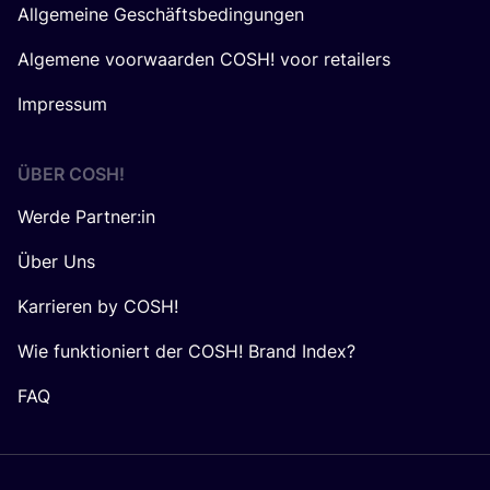
Allgemeine Geschäftsbedingungen
Algemene voorwaarden COSH! voor retailers
Impressum
ÜBER
COSH
!
Werde Partner:in
Über Uns
Karrieren by COSH!
Wie funktioniert der COSH! Brand Index?
FAQ