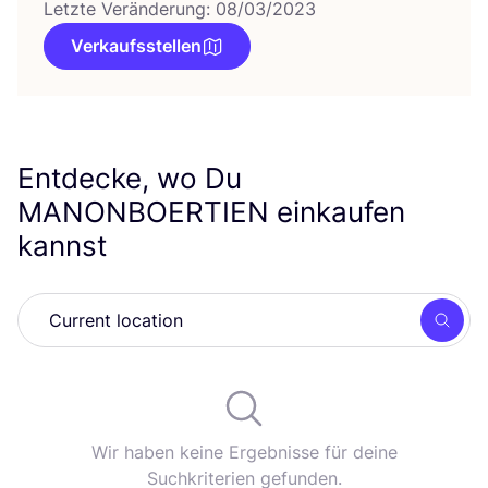
Letzte Veränderung: 08/03/2023
Verkaufsstellen
Entdecke, wo Du
MANONBOERTIEN
einkaufen
kannst
Such
Wir haben keine Ergebnisse für deine
Suchkriterien gefunden.