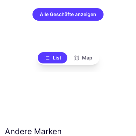
Alle Geschäfte anzeigen
List
Map
Andere Marken