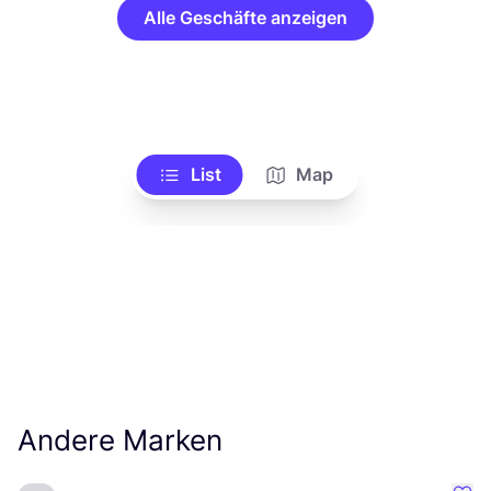
Alle Geschäfte anzeigen
List
Map
Andere Marken