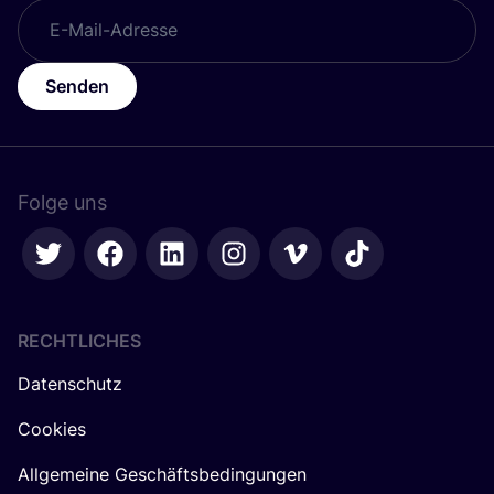
Senden
Folge uns
RECHTLICHES
Datenschutz
Cookies
Allgemeine Geschäftsbedingungen