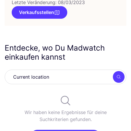
Letzte Veränderung: 08/03/2023
Verkaufsstellen
Entdecke, wo Du Madwatch
einkaufen kannst
Such
Wir haben keine Ergebnisse für deine
Suchkriterien gefunden.