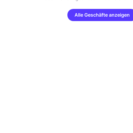
Alle Geschäfte anzeigen