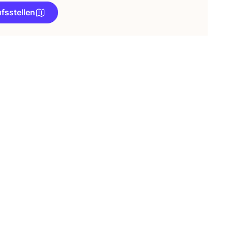
fsstellen