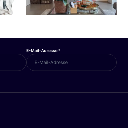
E-Mail-Adresse
*