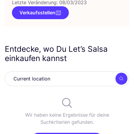
Letzte Veränderung: 08/03/2023
Verkaufsstellen
Entdecke, wo Du Let’s Salsa
einkaufen kannst
Such
Wir haben keine Ergebnisse für deine
Suchkriterien gefunden.