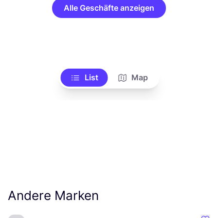
Alle Geschäfte anzeigen
List
Map
Andere Marken