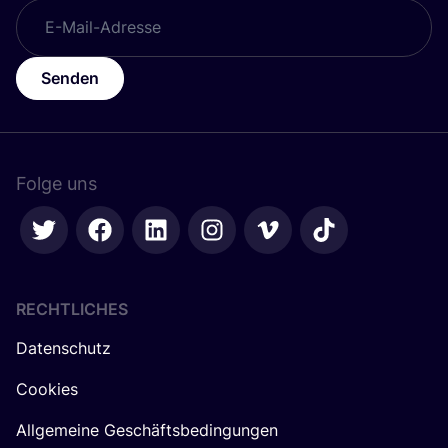
Senden
Folge uns
RECHTLICHES
Datenschutz
Cookies
Allgemeine Geschäftsbedingungen