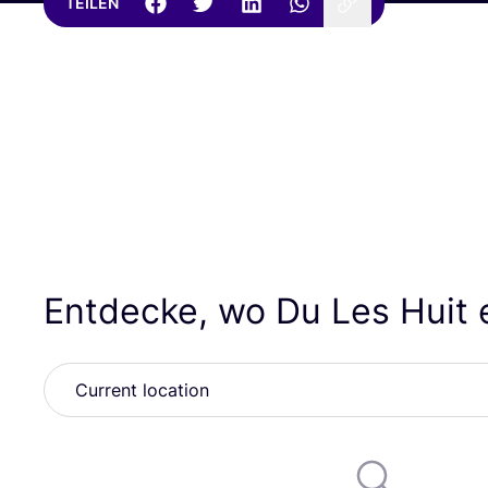
TEILEN
Entdecke, wo Du Les Huit 