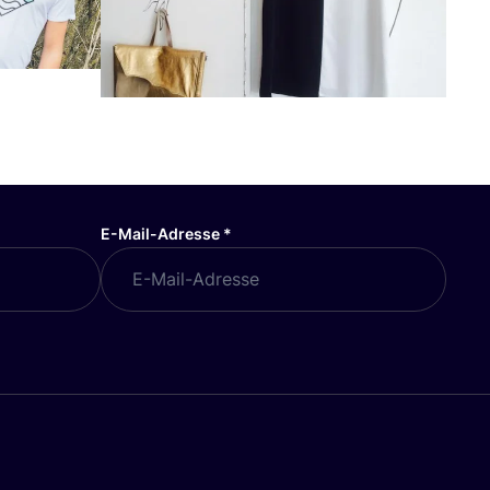
E-Mail-Adresse
*