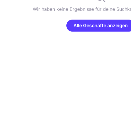
Wir haben keine Ergebnisse für deine Suchkr
Alle Geschäfte anzeigen