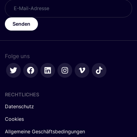
Senden
Folge uns
RECHTLICHES
Datenschutz
Cookies
Allgemeine Geschäftsbedingungen