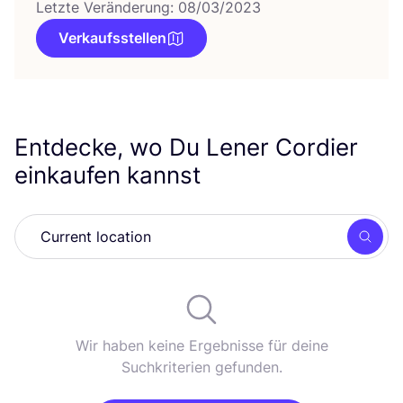
Letzte Veränderung: 08/03/2023
Verkaufsstellen
Entdecke, wo Du Lener Cordier
einkaufen kannst
Such
Wir haben keine Ergebnisse für deine
Suchkriterien gefunden.