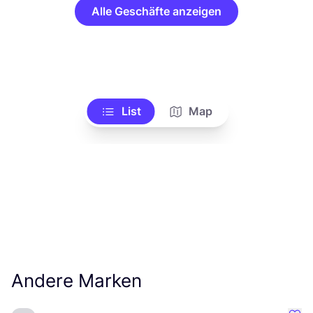
Alle Geschäfte anzeigen
List
Map
Andere Marken