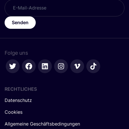
Senden
Folge uns
RECHTLICHES
Datenschutz
Cookies
Allgemeine Geschäftsbedingungen