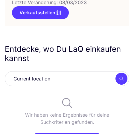
Letzte Veränderung: 08/03/2023
Verkaufsstellen
Entdecke, wo Du LaQ einkaufen
kannst
Such
Wir haben keine Ergebnisse für deine
Suchkriterien gefunden.