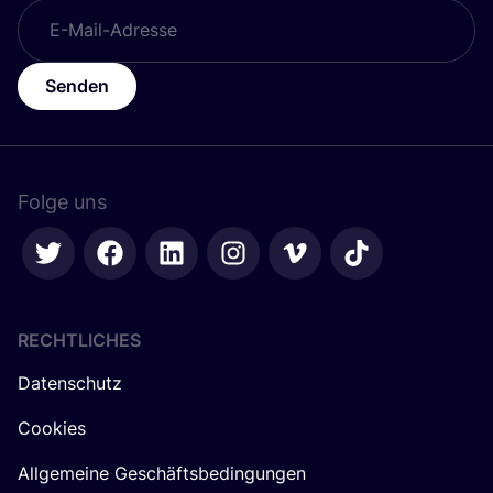
Senden
Folge uns
RECHTLICHES
Datenschutz
Cookies
Allgemeine Geschäftsbedingungen