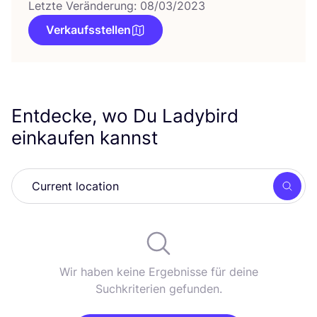
Letzte Veränderung: 08/03/2023
Verkaufsstellen
Entdecke, wo Du Ladybird
einkaufen kannst
Such
Wir haben keine Ergebnisse für deine
Suchkriterien gefunden.