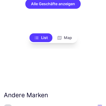
Alle Geschäfte anzeigen
List
Map
Andere Marken