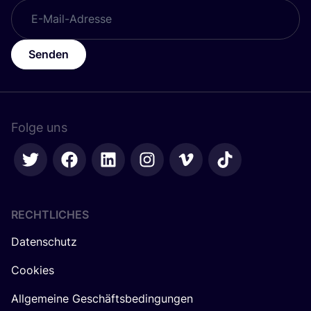
Senden
Folge uns
RECHTLICHES
Datenschutz
Cookies
Allgemeine Geschäftsbedingungen