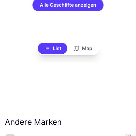
Alle Geschäfte anzeigen
List
Map
Andere Marken