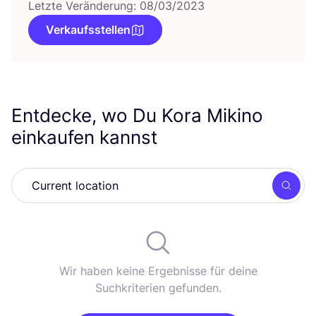
Letzte Veränderung: 08/03/2023
Verkaufsstellen
Entdecke, wo Du Kora Mikino
einkaufen kannst
Such
Wir haben keine Ergebnisse für deine
Suchkriterien gefunden.