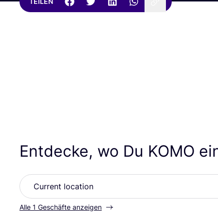
TEILEN
Entdecke, wo Du
KOMO
ei
Alle 1 Geschäfte anzeigen