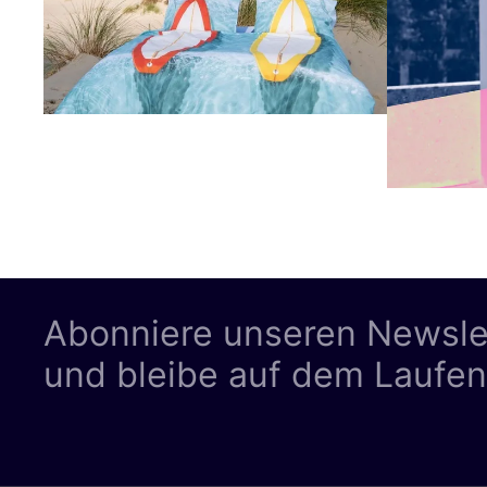
Abonniere unseren Newsle
und bleibe auf dem Laufe