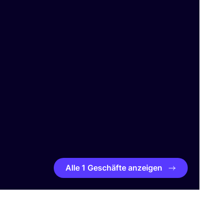
Alle 1 Geschäfte anzeigen