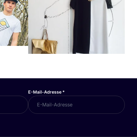
E-Mail-Adresse
*