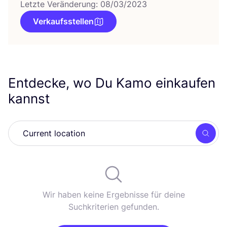
Letzte Veränderung: 08/03/2023
Verkaufsstellen
Entdecke, wo Du Kamo einkaufen
kannst
Such
Wir haben keine Ergebnisse für deine
Suchkriterien gefunden.