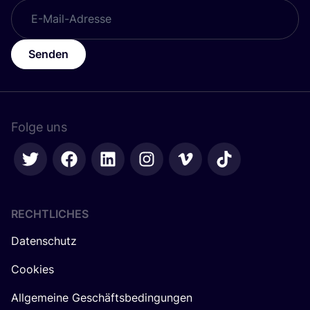
Senden
Folge uns
RECHTLICHES
Datenschutz
Cookies
Allgemeine Geschäftsbedingungen