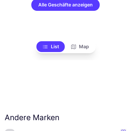
Alle Geschäfte anzeigen
List
Map
Andere Marken