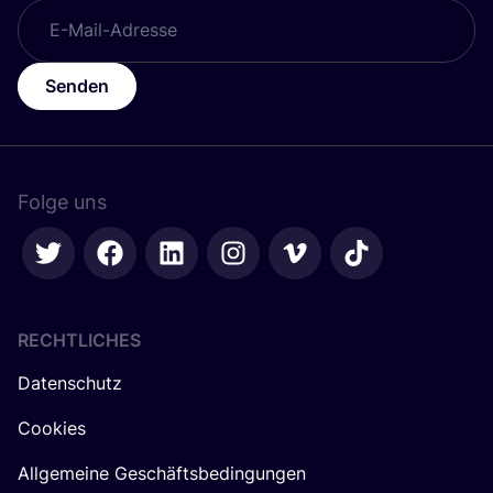
Senden
Folge uns
RECHTLICHES
Datenschutz
Cookies
Allgemeine Geschäftsbedingungen