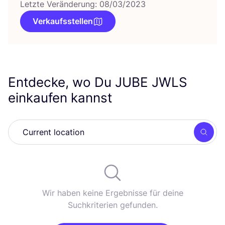
Letzte Veränderung: 08/03/2023
Verkaufsstellen
Entdecke, wo Du
JUBE
JWLS
einkaufen kannst
Such
Wir haben keine Ergebnisse für deine
Suchkriterien gefunden.