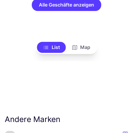
Alle Geschäfte anzeigen
List
Map
Andere Marken