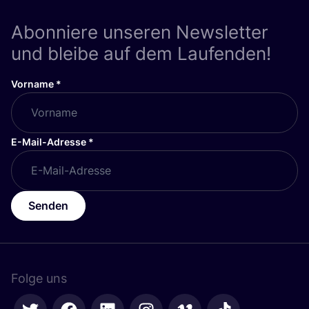
Abonniere unseren Newsletter
und bleibe auf dem Laufenden!
Vorname
*
E-Mail-Adresse
*
Senden
Folge uns