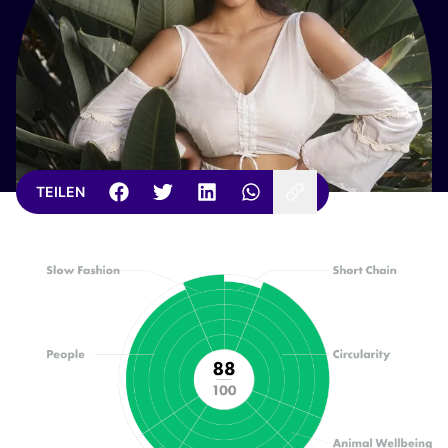
TEILEN