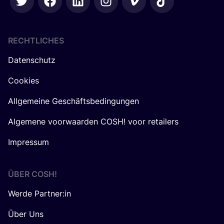
RECHTLICHES
Datenschutz
Cookies
Allgemeine Geschäftsbedingungen
Algemene voorwaarden COSH! voor retailers
Impressum
ÜBER
COSH
!
Werde Partner:in
Über Uns