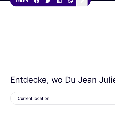
TEILEN
Entdecke, wo Du Jean Jul