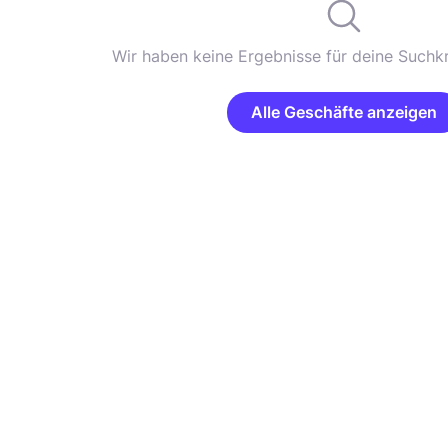
Wir haben keine Ergebnisse für deine Suchkr
Alle Geschäfte anzeigen