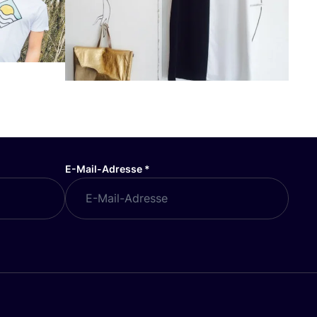
E-Mail-Adresse
*