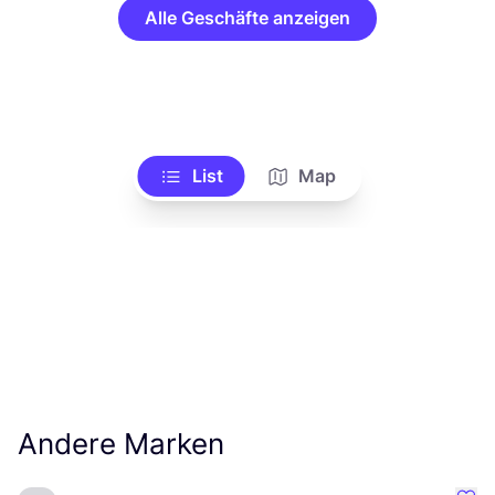
Alle Geschäfte anzeigen
List
Map
Andere Marken