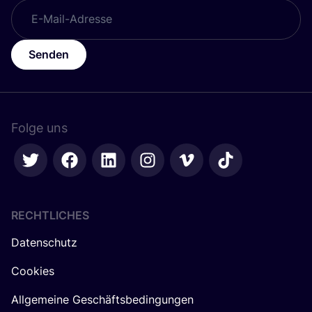
Senden
Folge uns
RECHTLICHES
Datenschutz
Cookies
Allgemeine Geschäftsbedingungen