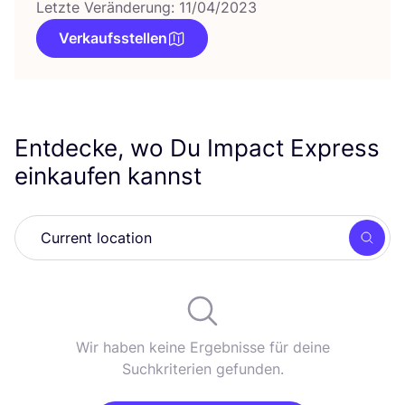
Letzte Veränderung: 11/04/2023
Verkaufsstellen
Entdecke, wo Du Impact Express
einkaufen kannst
Such
Wir haben keine Ergebnisse für deine
Suchkriterien gefunden.