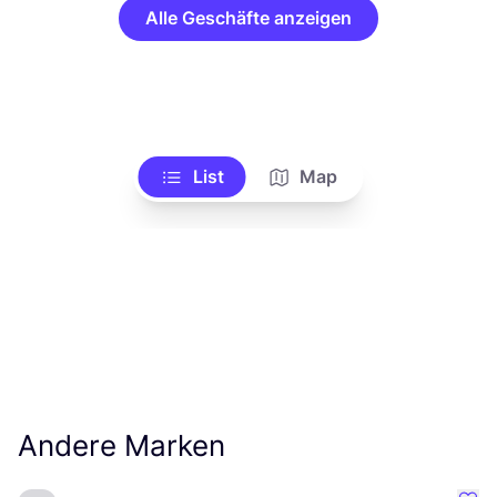
Alle Geschäfte anzeigen
List
Map
Andere Marken