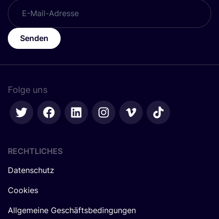
Senden
Folge uns
RECHTLICHES
Datenschutz
Cookies
Allgemeine Geschäftsbedingungen