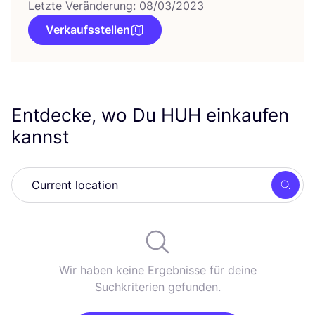
Letzte Veränderung: 08/03/2023
Verkaufsstellen
Entdecke, wo Du
HUH
einkaufen
kannst
Such
Wir haben keine Ergebnisse für deine
Suchkriterien gefunden.