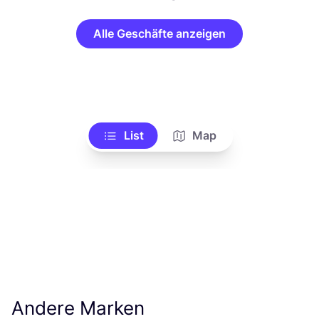
Alle Geschäfte anzeigen
List
Map
Andere Marken