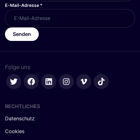
E-Mail-Adresse
*
Senden
Folge uns
RECHTLICHES
Datenschutz
Cookies