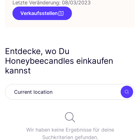
Letzte Veränderung: 08/03/2023
Verkaufsstellen
Entdecke, wo Du
Honeybeecandles einkaufen
kannst
Such
Wir haben keine Ergebnisse für deine
Suchkriterien gefunden.