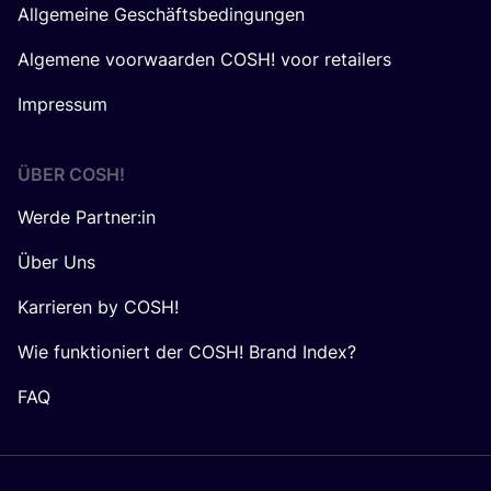
Allgemeine Geschäftsbedingungen
Algemene voorwaarden COSH! voor retailers
Impressum
ÜBER
COSH
!
Werde Partner:in
Über Uns
Karrieren by COSH!
Wie funktioniert der COSH! Brand Index?
FAQ