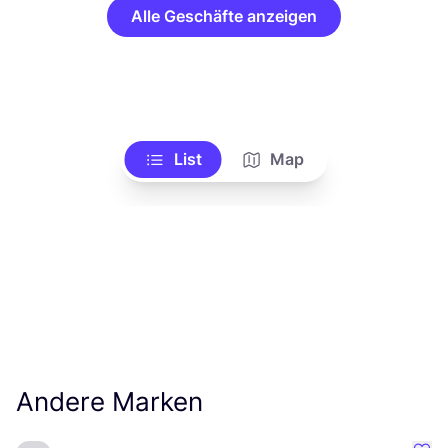
Alle Geschäfte anzeigen
List
Map
Andere Marken