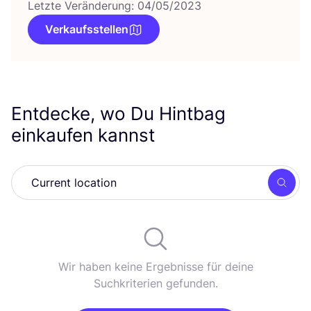
Letzte Veränderung: 04/05/2023
Verkaufsstellen
Entdecke, wo Du Hintbag
einkaufen kannst
Such
Wir haben keine Ergebnisse für deine
Suchkriterien gefunden.