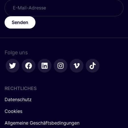
Senden
Folge uns
RECHTLICHES
Datenschutz
Cookies
Allgemeine Geschäftsbedingungen