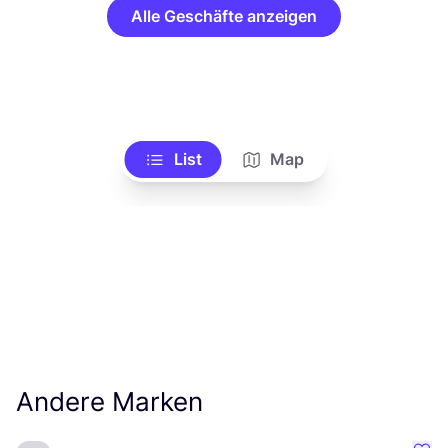
Alle Geschäfte anzeigen
List
Map
Andere Marken