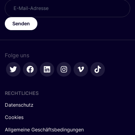
Senden
Folge uns
RECHTLICHES
Datenschutz
Cookies
Allgemeine Geschäftsbedingungen