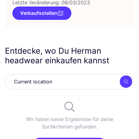
Letzte Veränderung: 08/03/2023
Verkaufsstellen
Entdecke, wo Du Herman
headwear einkaufen kannst
Such
Wir haben keine Ergebnisse für deine
Suchkriterien gefunden.