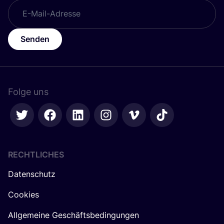
Senden
Folge uns
RECHTLICHES
Datenschutz
Cookies
Allgemeine Geschäftsbedingungen