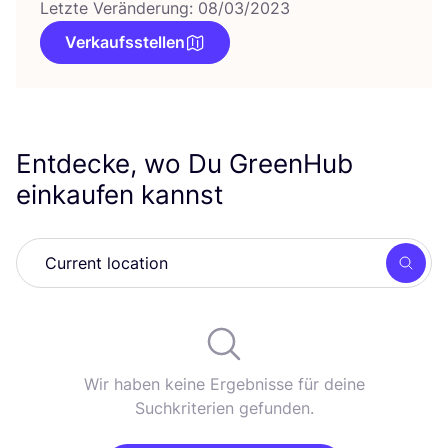
Letzte Veränderung: 08/03/2023
Verkaufsstellen
Entdecke, wo Du GreenHub
einkaufen kannst
Such
Wir haben keine Ergebnisse für deine
Suchkriterien gefunden.