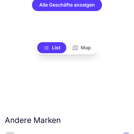
Alle Geschäfte anzeigen
List
Map
Andere Marken