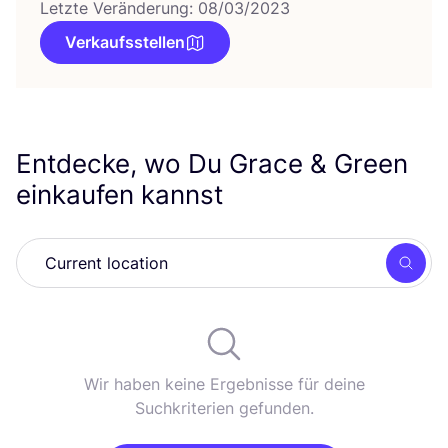
Letzte Veränderung: 08/03/2023
Verkaufsstellen
Entdecke, wo Du Grace
&
Green
einkaufen kannst
Such
Wir haben keine Ergebnisse für deine
Suchkriterien gefunden.