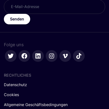
Senden
Folge uns
RECHTLICHES
Datenschutz
Cookies
Allgemeine Geschäftsbedingungen