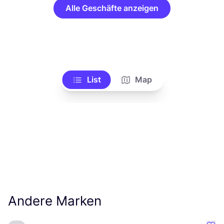
Alle Geschäfte anzeigen
List
Map
Andere Marken