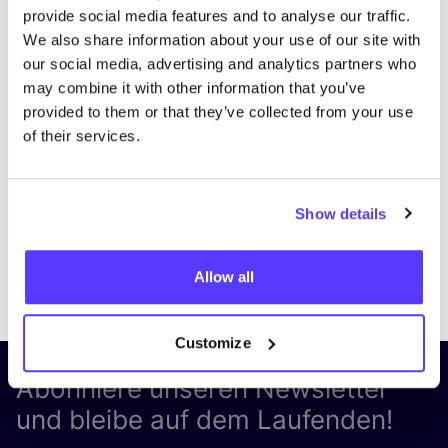
provide social media features and to analyse our traffic.
We also share information about your use of our site with
our social media, advertising and analytics partners who
may combine it with other information that you’ve
provided to them or that they’ve collected from your use
of their services.
Show details
Previous
Next
Allow all
Customize
Abonniere unseren Newsletter
und bleibe auf dem Laufenden!