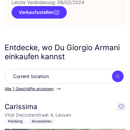
Letzte Veränderung: 08/02/2024
Verkaufsstellen
Entdecke, wo Du Giorgio Armani
einkaufen kannst
Such
Alle 1 Geschäfte anzeigen
Carissima
like
Vital Decosterstraat 4, Leuven
Kleidung
Accessoires