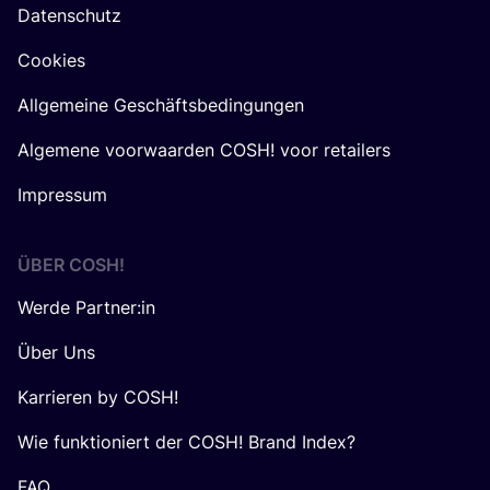
Datenschutz
Cookies
Allgemeine Geschäftsbedingungen
Algemene voorwaarden COSH! voor retailers
Impressum
ÜBER
COSH
!
Werde Partner:in
Über Uns
Karrieren by COSH!
Wie funktioniert der COSH! Brand Index?
FAQ