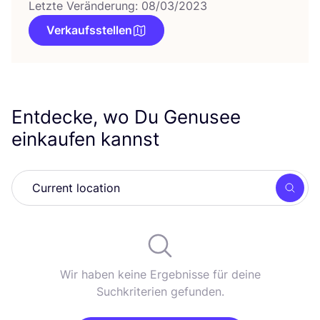
Letzte Veränderung: 08/03/2023
Verkaufsstellen
Entdecke, wo Du Genusee
einkaufen kannst
Such
Wir haben keine Ergebnisse für deine
Suchkriterien gefunden.