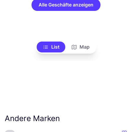
Alle Geschäfte anzeigen
List
Map
Andere Marken