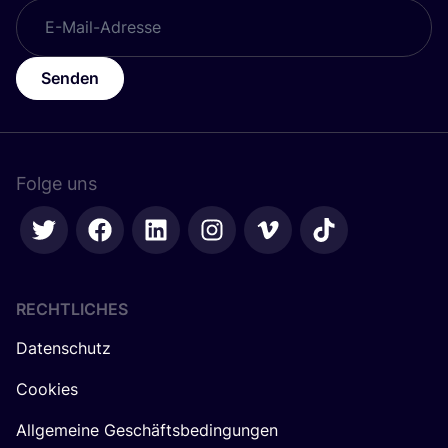
Senden
Folge uns
RECHTLICHES
Datenschutz
Cookies
Allgemeine Geschäftsbedingungen