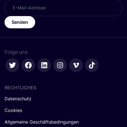
Senden
Folge uns
RECHTLICHES
Datenschutz
Cookies
Allgemeine Geschäftsbedingungen