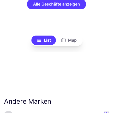
Alle Geschäfte anzeigen
List
Map
Andere Marken