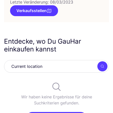
Letzte Veränderung: 08/03/2023
Verkaufsstellen
Entdecke, wo Du GauHar
einkaufen kannst
Such
Wir haben keine Ergebnisse für deine
Suchkriterien gefunden.