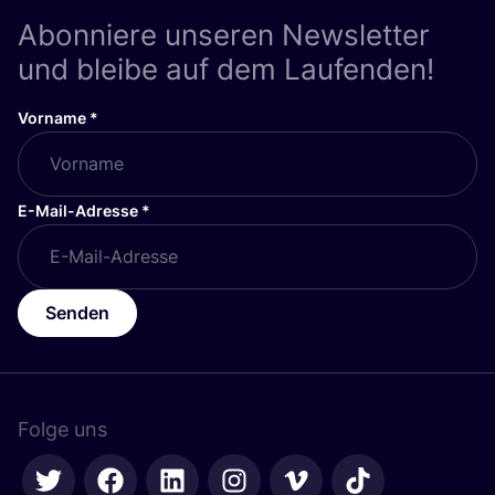
Abonniere unseren Newsletter
und bleibe auf dem Laufenden!
Vorname
*
E-Mail-Adresse
*
Senden
Folge uns