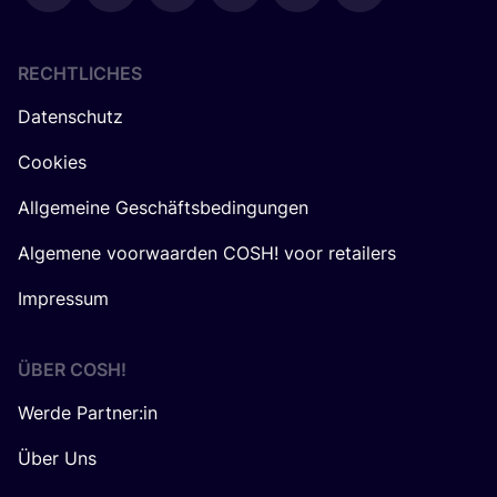
RECHTLICHES
Datenschutz
Cookies
Allgemeine Geschäftsbedingungen
Algemene voorwaarden COSH! voor retailers
Impressum
ÜBER
COSH
!
Werde Partner:in
Über Uns