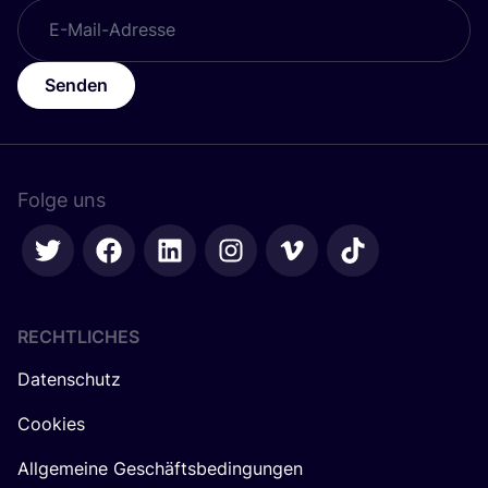
Senden
Folge uns
RECHTLICHES
Datenschutz
Cookies
Allgemeine Geschäftsbedingungen