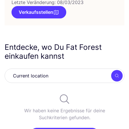
Letzte Veränderung: 08/03/2023
Verkaufsstellen
Entdecke, wo Du Fat Forest
einkaufen kannst
Such
Wir haben keine Ergebnisse für deine
Suchkriterien gefunden.