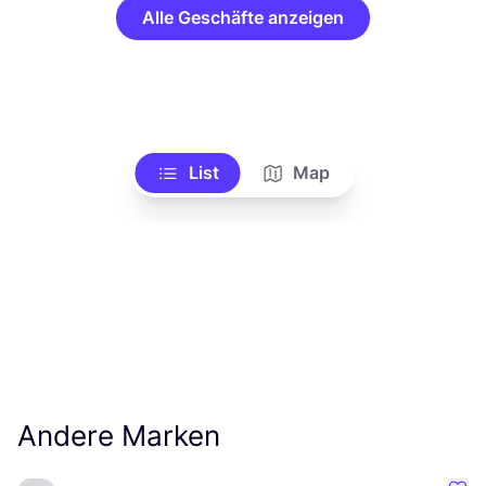
Alle Geschäfte anzeigen
List
Map
Andere Marken