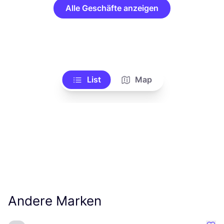
Alle Geschäfte anzeigen
List
Map
Andere Marken