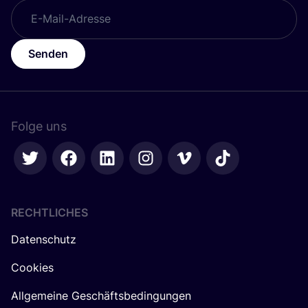
Senden
Folge uns
RECHTLICHES
Datenschutz
Cookies
Allgemeine Geschäftsbedingungen