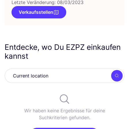
Letzte Veränderung: 08/03/2023
Verkaufsstellen
Entdecke, wo Du
EZPZ
einkaufen
kannst
Such
Wir haben keine Ergebnisse für deine
Suchkriterien gefunden.