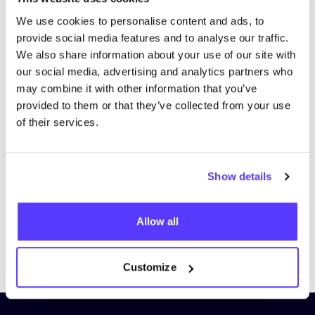
We use cookies to personalise content and ads, to
provide social media features and to analyse our traffic.
We also share information about your use of our site with
our social media, advertising and analytics partners who
may combine it with other information that you’ve
provided to them or that they’ve collected from your use
of their services.
Show details
Allow all
Previous
Next
Customize