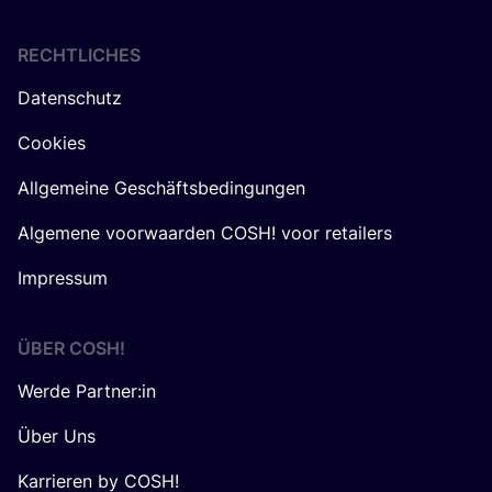
RECHTLICHES
Datenschutz
Cookies
Allgemeine Geschäftsbedingungen
Algemene voorwaarden COSH! voor retailers
Impressum
ÜBER
COSH
!
Werde Partner:in
Über Uns
Karrieren by COSH!