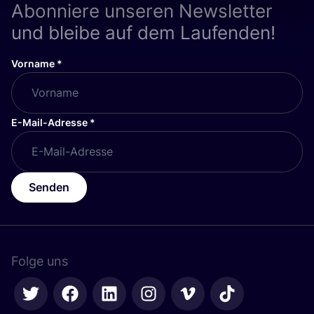
Abonniere unseren Newsletter
und bleibe auf dem Laufenden!
Vorname
*
E-Mail-Adresse
*
Senden
Folge uns