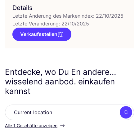
Details
Letzte Änderung des Markenindex: 22/10/2025
Letzte Veränderung: 22/10/2025
Verkaufsstellen
Entdecke, wo Du En andere…
wisselend aanbod. einkaufen
kannst
Such
Alle 1 Geschäfte anzeigen