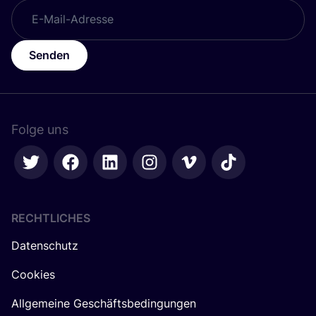
Senden
Folge uns
RECHTLICHES
Datenschutz
Cookies
Allgemeine Geschäftsbedingungen