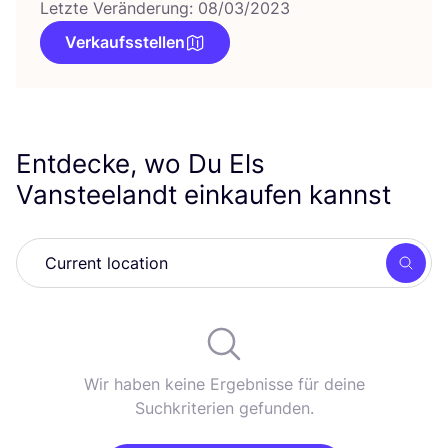
Letzte Veränderung: 08/03/2023
Verkaufsstellen
Entdecke, wo Du Els
Vansteelandt einkaufen kannst
Such
Wir haben keine Ergebnisse für deine
Suchkriterien gefunden.