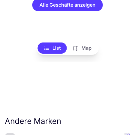
Alle Geschäfte anzeigen
List
Map
Andere Marken