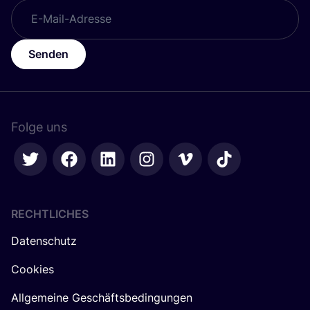
Senden
Folge uns
RECHTLICHES
Datenschutz
Cookies
Allgemeine Geschäftsbedingungen