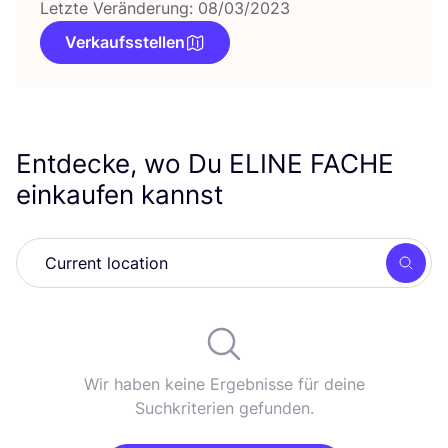
Letzte Veränderung: 08/03/2023
Verkaufsstellen
Entdecke, wo Du
ELINE
FACHE
einkaufen kannst
Such
Wir haben keine Ergebnisse für deine
Suchkriterien gefunden.