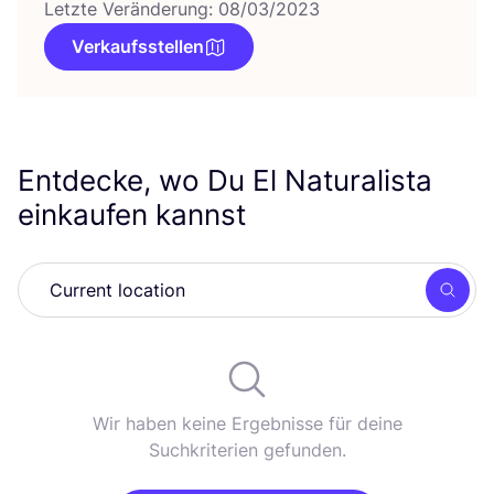
Letzte Veränderung: 08/03/2023
Verkaufsstellen
Entdecke, wo Du El Naturalista
einkaufen kannst
Such
Wir haben keine Ergebnisse für deine
Suchkriterien gefunden.