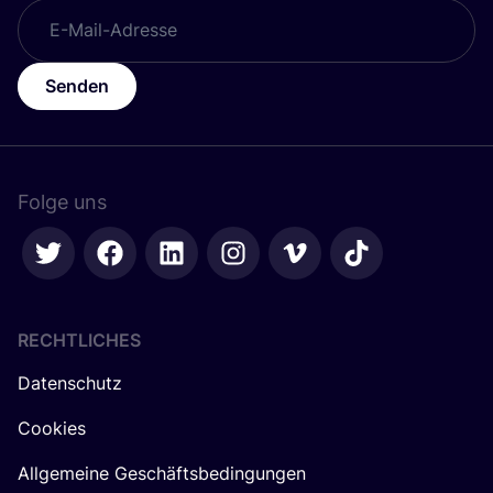
Senden
Folge uns
RECHTLICHES
Datenschutz
Cookies
Allgemeine Geschäftsbedingungen