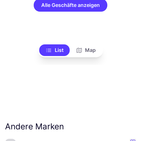
Alle Geschäfte anzeigen
List
Map
Andere Marken