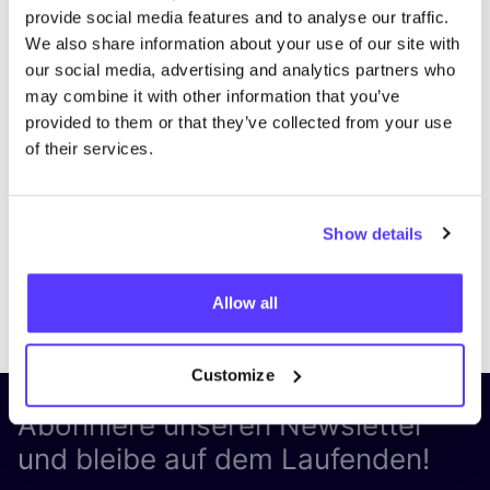
provide social media features and to analyse our traffic.
We also share information about your use of our site with
our social media, advertising and analytics partners who
may combine it with other information that you’ve
provided to them or that they’ve collected from your use
of their services.
Show details
Previous
Next
Allow all
Customize
Abonniere unseren Newsletter
und bleibe auf dem Laufenden!