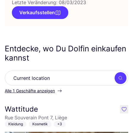
Letzte Veränderung: 08/03/2023
Verkaufsstellen
Entdecke, wo Du Dolfin einkaufen
kannst
Such
Alle 1 Geschäfte anzeigen
Wattitude
like
Rue Souverain Pont 7, Liège
Kleidung
Kosmetik
+3