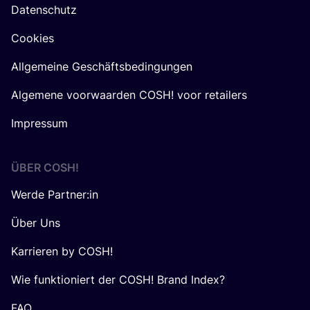
Datenschutz
Cookies
Allgemeine Geschäftsbedingungen
Algemene voorwaarden COSH! voor retailers
Impressum
ÜBER
COSH
!
Werde Partner:in
Über Uns
Karrieren by COSH!
Wie funktioniert der COSH! Brand Index?
FAQ