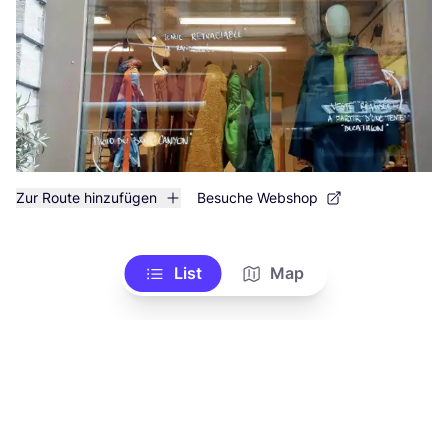
Zur Route hinzufügen
Besuche Webshop
List
Map