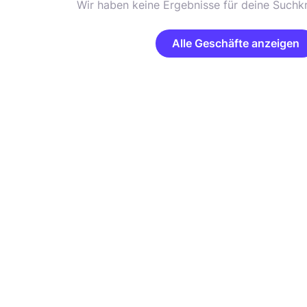
Wir haben keine Ergebnisse für deine Suchkr
Alle Geschäfte anzeigen