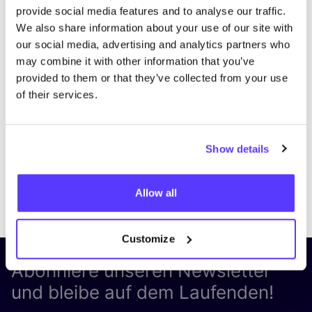
provide social media features and to analyse our traffic.
We also share information about your use of our site with
our social media, advertising and analytics partners who
may combine it with other information that you’ve
provided to them or that they’ve collected from your use
of their services.
Show details
Previous
Next
Allow all
Customize
Abonniere unseren Newsletter
und bleibe auf dem Laufenden!