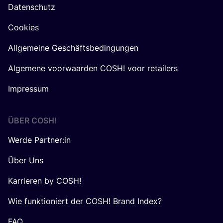
Datenschutz
Cookies
Allgemeine Geschäftsbedingungen
Algemene voorwaarden COSH! voor retailers
Impressum
ÜBER
COSH
!
Werde Partner:in
Über Uns
Karrieren by COSH!
Wie funktioniert der COSH! Brand Index?
FAQ