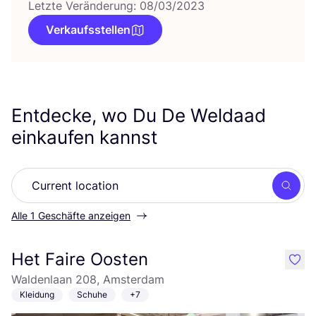
Letzte Veränderung: 08/03/2023
Verkaufsstellen
Entdecke, wo Du De Weldaad
einkaufen kannst
Such
Alle 1 Geschäfte anzeigen
Het Faire Oosten
like
Waldenlaan 208, Amsterdam
Kleidung
Schuhe
+7