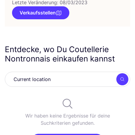
Letzte Veränderung: 08/03/2023
Verkaufsstellen
Entdecke, wo Du Coutellerie
Nontronnais einkaufen kannst
Such
Wir haben keine Ergebnisse für deine
Suchkriterien gefunden.