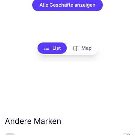
Alle Geschäfte anzeigen
List
Map
Andere Marken