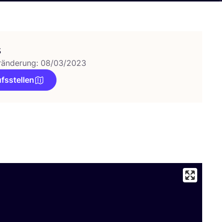
s
ränderung: 08/03/2023
fsstellen