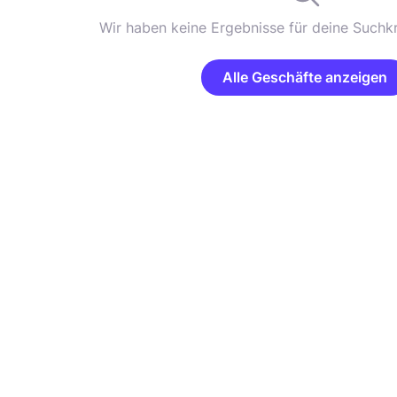
Wir haben keine Ergebnisse für deine Suchkr
Alle Geschäfte anzeigen