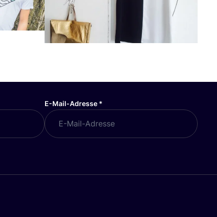
E-Mail-Adresse
*