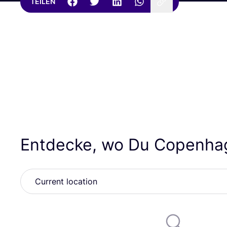
TEILEN
Entdecke, wo Du Copenha