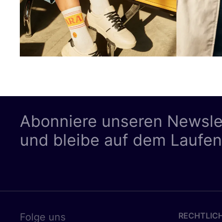
Abonniere unseren Newsle
und bleibe auf dem Laufe
RECHTLIC
Folge uns