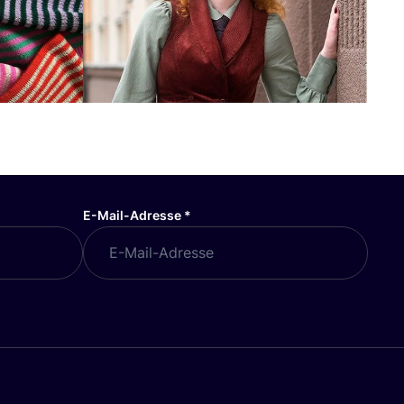
E-Mail-Adresse
*