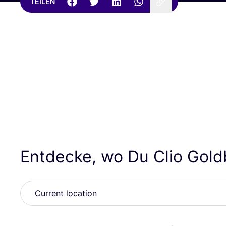
TEILEN
Entdecke, wo Du Clio Gold