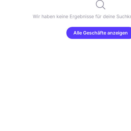
Wir haben keine Ergebnisse für deine Suchkr
Alle Geschäfte anzeigen