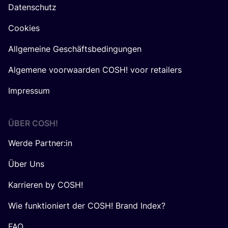
Datenschutz
Cookies
Allgemeine Geschäftsbedingungen
Algemene voorwaarden COSH! voor retailers
Impressum
ÜBER
COSH
!
Werde Partner:in
Über Uns
Karrieren by COSH!
Wie funktioniert der COSH! Brand Index?
FAQ