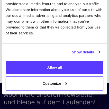
provide social media features and to analyse our traffic.
We also share information about your use of our site with
our social media, advertising and analytics partners who
may combine it with other information that you’ve
provided to them or that they’ve collected from your use
of their services.
Show details
Previous
Next
Allow all
Customize
Abonniere unseren Newsletter
und bleibe auf dem Laufenden!