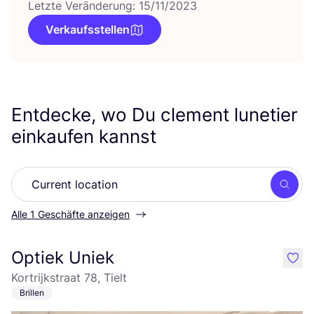
Letzte Veränderung: 15/11/2023
Verkaufsstellen
Entdecke, wo Du clement lunetier
einkaufen kannst
Such
Alle 1 Geschäfte anzeigen
Optiek Uniek
like
Kortrijkstraat 78, Tielt
Brillen