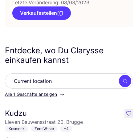
Letzte Veränderung: 08/03/2023
Verkaufsstellen
Entdecke, wo Du Clarysse
einkaufen kannst
Such
Alle 1 Geschäfte anzeigen
Kudzu
like
Lieven Bauwensstraat 20, Brugge
Kosmetik
Zero Waste
+4