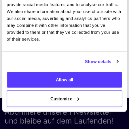
provide social media features and to analyse our traffic.
We also share information about your use of our site with
our social media, advertising and analytics partners who
may combine it with other information that you’ve
provided to them or that they’ve collected from your use
of their services.
Show details
Previous
Next
Allow all
Customize
Abonniere unseren Newsletter
und bleibe auf dem Laufenden!