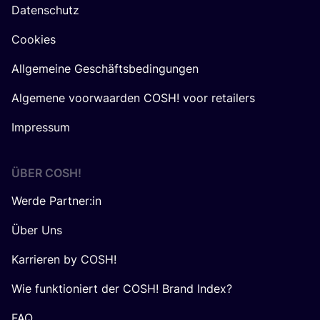
Datenschutz
Cookies
Allgemeine Geschäftsbedingungen
Algemene voorwaarden COSH! voor retailers
Impressum
ÜBER
COSH
!
Werde Partner:in
Über Uns
Karrieren by COSH!
Wie funktioniert der COSH! Brand Index?
FAQ