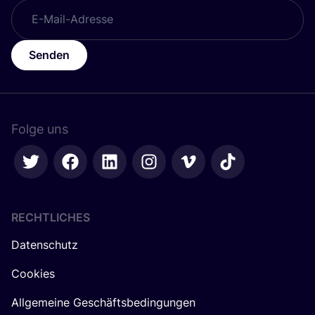
Senden
Folge uns
RECHTLICHES
Datenschutz
Cookies
Allgemeine Geschäftsbedingungen