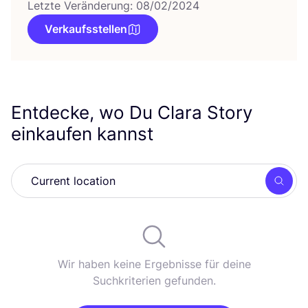
Letzte Veränderung: 08/02/2024
Verkaufsstellen
Entdecke, wo Du Clara Story
einkaufen kannst
Such
Wir haben keine Ergebnisse für deine
Suchkriterien gefunden.