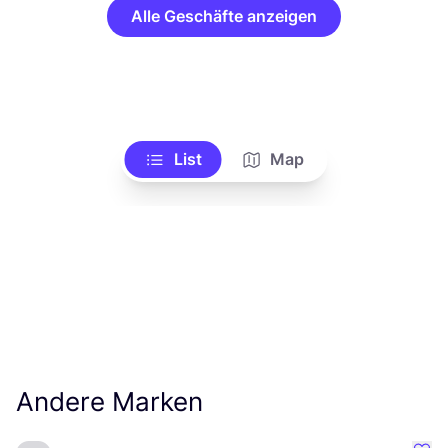
Alle Geschäfte anzeigen
List
Map
Andere Marken