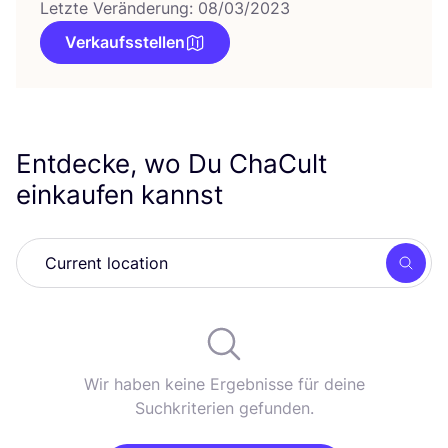
Letzte Veränderung: 08/03/2023
Verkaufsstellen
Entdecke, wo Du ChaCult
einkaufen kannst
Such
Wir haben keine Ergebnisse für deine
Suchkriterien gefunden.