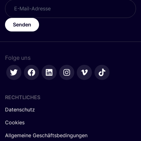
Senden
Folge uns
RECHTLICHES
Datenschutz
Cookies
Allgemeine Geschäftsbedingungen