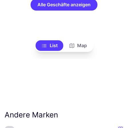
Alle Geschäfte anzeigen
List
Map
Andere Marken