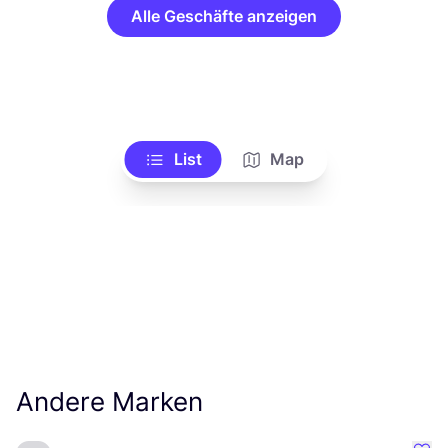
Alle Geschäfte anzeigen
List
Map
Andere Marken