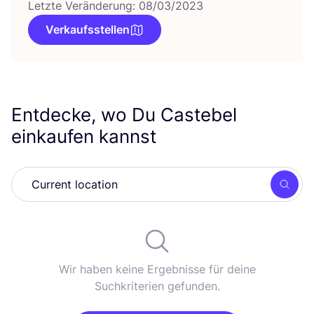
Letzte Veränderung: 08/03/2023
Verkaufsstellen
Entdecke, wo Du Castebel
einkaufen kannst
Such
Wir haben keine Ergebnisse für deine
Suchkriterien gefunden.