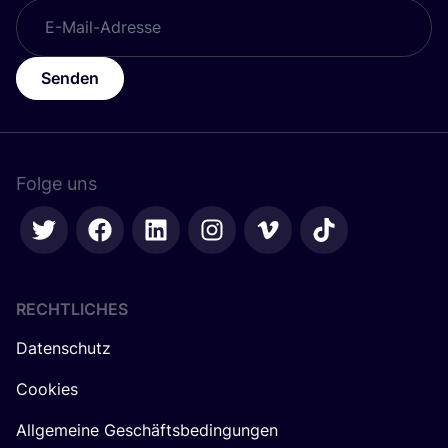
Senden
Folge uns
RECHTLICHES
Datenschutz
Cookies
Allgemeine Geschäftsbedingungen