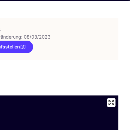
s
ränderung: 08/03/2023
fsstellen