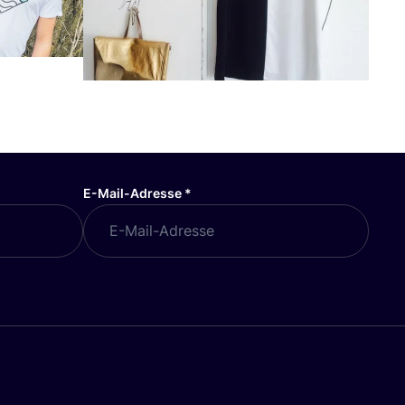
E-Mail-Adresse
*