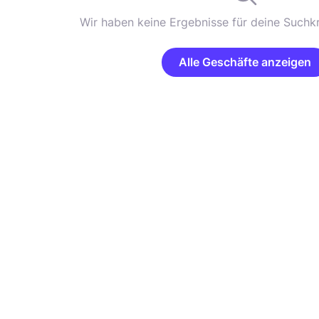
Wir haben keine Ergebnisse für deine Suchkr
Alle Geschäfte anzeigen