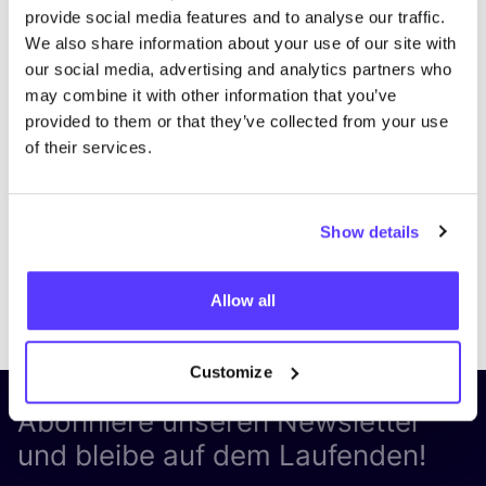
provide social media features and to analyse our traffic.
We also share information about your use of our site with
our social media, advertising and analytics partners who
may combine it with other information that you’ve
provided to them or that they’ve collected from your use
of their services.
Show details
Previous
Next
Allow all
Customize
Abonniere unseren Newsletter
und bleibe auf dem Laufenden!