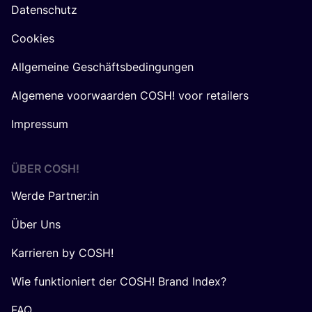
Datenschutz
Cookies
Allgemeine Geschäftsbedingungen
Algemene voorwaarden COSH! voor retailers
Impressum
ÜBER
COSH
!
Werde Partner:in
Über Uns
Karrieren by COSH!
Wie funktioniert der COSH! Brand Index?
FAQ