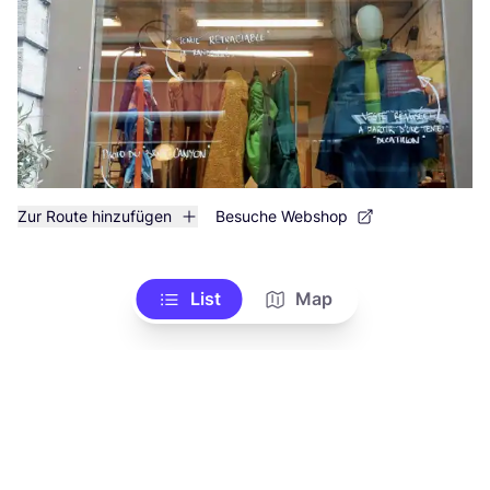
Zur Route hinzufügen
Besuche Webshop
List
Map