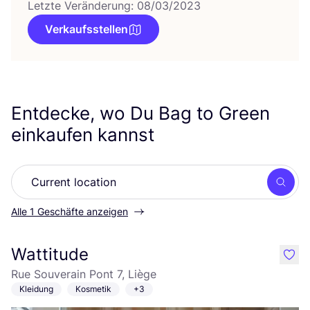
Letzte Veränderung: 08/03/2023
Verkaufsstellen
Entdecke, wo Du Bag to Green
einkaufen kannst
Such
Alle 1 Geschäfte anzeigen
Wattitude
like
Rue Souverain Pont 7, Liège
Kleidung
Kosmetik
+3